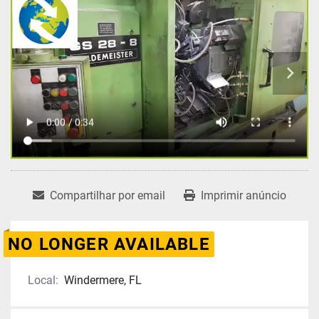
Compartilhar por email
Imprimir anúncio
NO LONGER AVAILABLE
Local:
Windermere, FL