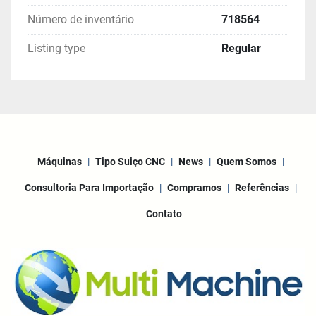
Número de inventário
718564
Listing type
Regular
Máquinas
Tipo Suiço CNC
News
Quem Somos
Consultoria Para Importação
Compramos
Referências
Contato