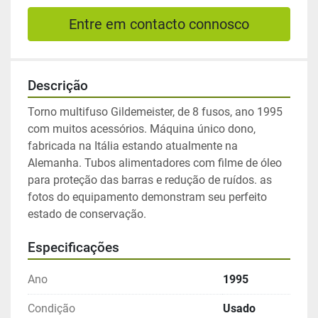
Entre em contacto connosco
Descrição
Torno multifuso Gildemeister, de 8 fusos, ano 1995 
com muitos acessórios. Máquina único dono, 
fabricada na Itália estando atualmente na 
Alemanha. Tubos alimentadores com filme de óleo 
para proteção das barras e redução de ruídos. as 
fotos do equipamento demonstram seu perfeito 
estado de conservação.
Especificações
Ano
1995
Condição
Usado