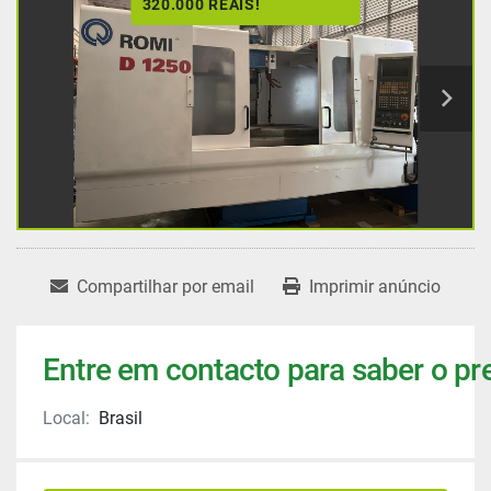
320.000 REAIS!
Compartilhar por email
Imprimir anúncio
Entre em contacto para saber o pr
Local:
Brasil