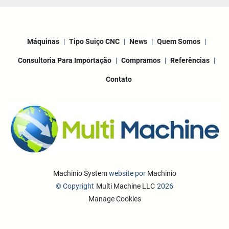
Máquinas
Tipo Suiço CNC
News
Quem Somos
Consultoria Para Importação
Compramos
Referências
Contato
Machinio System
website por
Machinio
© Copyright
Multi Machine LLC
2026
Manage Cookies