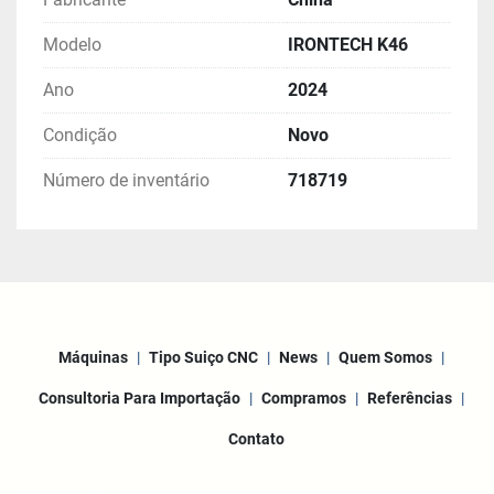
Modelo
IRONTECH K46
Ano
2024
Condição
Novo
Número de inventário
718719
Máquinas
Tipo Suiço CNC
News
Quem Somos
Consultoria Para Importação
Compramos
Referências
Contato