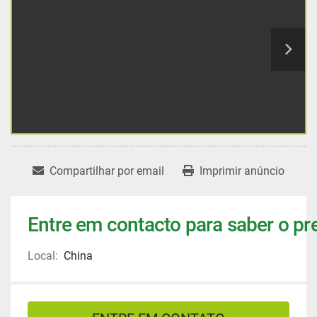
Compartilhar por email
Imprimir anúncio
Entre em contacto para saber o pr
Local:
China