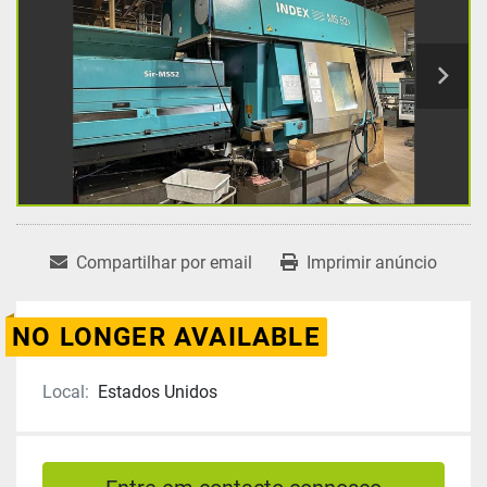
Compartilhar por email
Imprimir anúncio
NO LONGER AVAILABLE
Local:
Estados Unidos