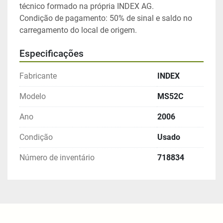
técnico formado na própria INDEX AG.
Condição de pagamento: 50% de sinal e saldo no 
carregamento do local de origem.
Especificações
Fabricante
INDEX
Modelo
MS52C
Ano
2006
Condição
Usado
Número de inventário
718834