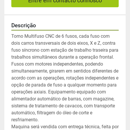
Entre em contacto connosco
Descrição
Torno Multifuso CNC de 6 fusos, cada fuso com 
dois carros transversais de dois eixos, X e Z, contra 
fuso síncrono com estação de trabalho traseira para 
trabalhos simultâneos durante a operação frontal. 
Fusos com motores independentes, podendo 
simultaneamente, girarem em sentidos diferentes de 
acordo com as operações, rotações independentes e 
opção de parada de fuso a qualquer momento para 
operações axiais. Equipamento equipado com 
alimentador automático de barras, com magazine, 
sistema de tratamento de cavacos, com transporte 
automático, filtragem do óleo de corte e 
resfriamento.
Maquina será vendida com entrega técnica, feita por 