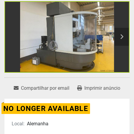
Compartilhar por email
Imprimir anúncio
NO LONGER AVAILABLE
Local:
Alemanha