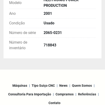
Modelo
PRODUCTION
Ano
2001
Condição
Usado
Número de série
2065-0231
Número de
718843
inventário
Máquinas
Tipo Suiço CNC
News
Quem Somos
Consultoria Para Importação
Compramos
Referências
Contato