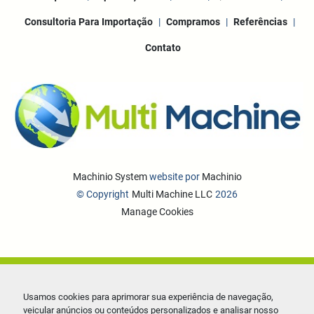
Consultoria Para Importação
Compramos
Referências
Contato
Machinio System
website por
Machinio
© Copyright
Multi Machine LLC
2026
Manage Cookies
Usamos cookies para aprimorar sua experiência de navegação,
veicular anúncios ou conteúdos personalizados e analisar nosso