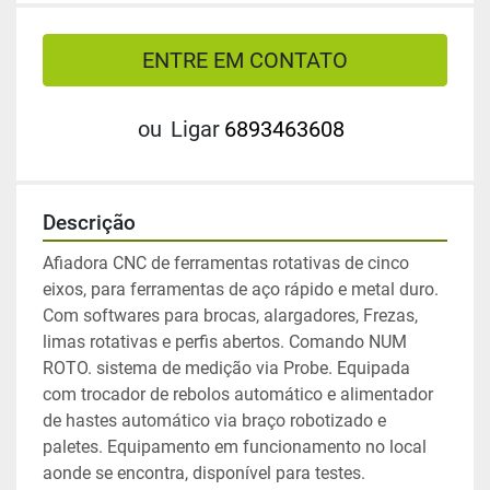
ENTRE EM CONTATO
ou
Ligar
6893463608
Descrição
Afiadora CNC de ferramentas rotativas de cinco 
eixos, para ferramentas de aço rápido e metal duro. 
Com softwares para brocas, alargadores, Frezas, 
limas rotativas e perfis abertos. Comando NUM 
ROTO. sistema de medição via Probe. Equipada 
com trocador de rebolos automático e alimentador 
de hastes automático via braço robotizado e 
paletes. Equipamento em funcionamento no local 
aonde se encontra, disponível para testes.