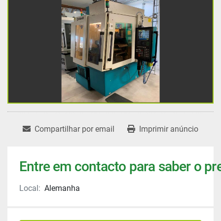
Compartilhar por email
Imprimir anúncio
Entre em contacto para saber o pr
Local:
Alemanha