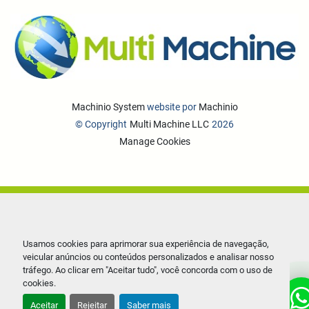
Machinio System
website por
Machinio
© Copyright
Multi Machine LLC
2026
Manage Cookies
Usamos cookies para aprimorar sua experiência de navegação,
veicular anúncios ou conteúdos personalizados e analisar nosso
tráfego. Ao clicar em "Aceitar tudo", você concorda com o uso de
cookies.
Aceitar
Rejeitar
Saber mais