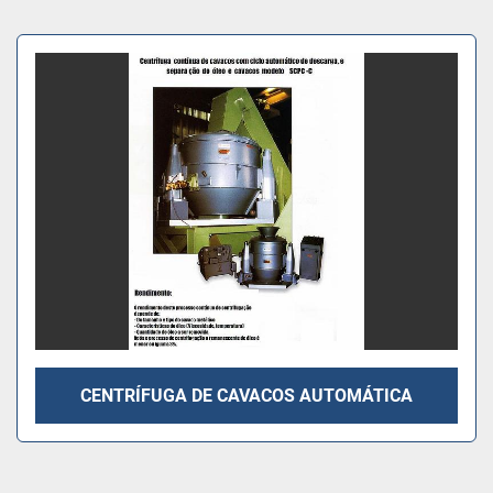
Organizar por
CENTRÍFUGA DE CAVACOS AUTOMÁTICA