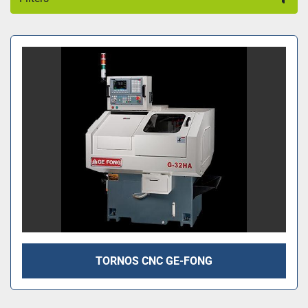
Organizar por
TORNOS CNC GE-FONG